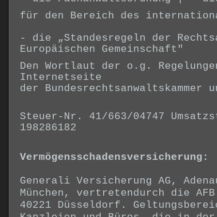
für den Bereich des internation
- die „Standesregeln der Rechts
Europäischen Gemeinschaft"
Den Wortlaut der o.g. Regelunge
Internetseite
der Bundesrechtsanwaltskammer u
Steuer-Nr. 41/663/04747 Umsatzs
198286182
Vermögensschadensversicherung:
Generali Versicherung AG, Adena
München, vertretendurch die AFB
40221 Düsseldorf. Geltungsberei