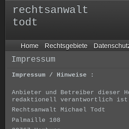
rechtsanwalt 
todt
Home
Rechtsgebiete
Datenschut
Impressum
Impressum / Hinweise :
Anbieter und Betreiber dieser H
redaktionell verantwortlich ist
Rechtsanwalt Michael Todt
Palmaille 108